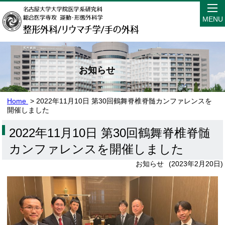
MENU
お知らせ
Home
> 2022年11月10日 第30回鶴舞脊椎脊髄カンファレンスを
開催しました
2022年11月10日 第30回鶴舞脊椎脊髄
カンファレンスを開催しました
お知らせ
(
2023年2月20日
)